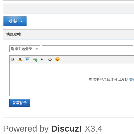
快速发帖
选择主题分类
您需要登录后才可以发帖
登
发表帖子
Powered by
Discuz!
X3.4