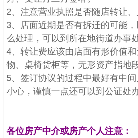
2、注意营业执照是否随店转让
3、店面近期是否有拆迁的可能
么处理，可以到所在地街道办事
4、转让费应该由店面有形价值
bb
物、桌椅货柜等，无形资产指地
5、签订协议的过程中最好有中
小心，谨慎一点还可以到公证处
s
各位房产中介或房产个人注意：