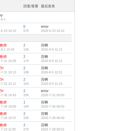
回复/查看
最后发表
ny
-8-1
r
0
error
-6-23 16:10
575
2026-6-23 16:10
教师
2
芬啊
-8-1 15:42
140
2026-8-6 11:12
教师
2
芬啊
-7-31 16:28
174
2026-8-6 11:12
ZH
2
芬啊
-7-31 10:13
188
2026-8-5 11:51
ZH
2
芬啊
-7-31 10:12
163
2026-8-5 11:16
ZH
2
error
-7-30 16:43
206
2026-7-31 09:00
教师
1
芬啊
-7-28 18:05
194
2026-7-30 08:53
教师
2
芬啊
-7-26 19:37
200
2026-7-28 08:40
教师
2
芬啊
-7-23 11:05
279
2026-7-28 08:51