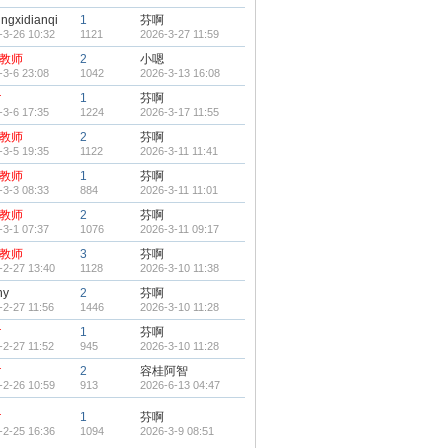
ngxidianqi
1
芬啊
-3-26 10:32
1121
2026-3-27 11:59
教师
2
小嗯
-3-6 23:08
1042
2026-3-13 16:08
r
1
芬啊
-3-6 17:35
1224
2026-3-17 11:55
教师
2
芬啊
-3-5 19:35
1122
2026-3-11 11:41
教师
1
芬啊
-3-3 08:33
884
2026-3-11 11:01
教师
2
芬啊
-3-1 07:37
1076
2026-3-11 09:17
教师
3
芬啊
-2-27 13:40
1128
2026-3-10 11:38
ny
2
芬啊
-2-27 11:56
1446
2026-3-10 11:28
r
1
芬啊
-2-27 11:52
945
2026-3-10 11:28
r
2
容桂阿智
-2-26 10:59
913
2026-6-13 04:47
r
1
芬啊
-2-25 16:36
1094
2026-3-9 08:51