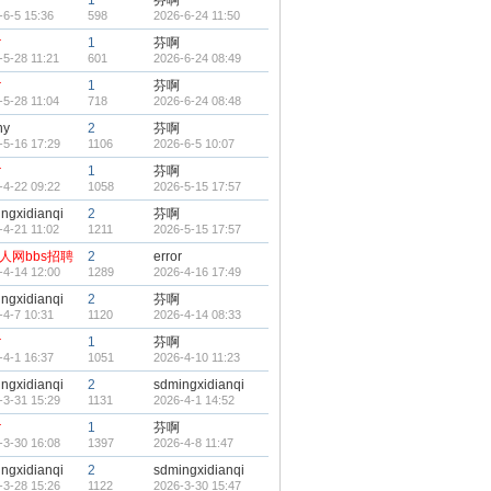
r
1
芬啊
-6-5 15:36
598
2026-6-24 11:50
r
1
芬啊
-5-28 11:21
601
2026-6-24 08:49
r
1
芬啊
-5-28 11:04
718
2026-6-24 08:48
ny
2
芬啊
-5-16 17:29
1106
2026-6-5 10:07
r
1
芬啊
-4-22 09:22
1058
2026-5-15 17:57
ngxidianqi
2
芬啊
-4-21 11:02
1211
2026-5-15 17:57
人网bbs招聘
2
error
-4-14 12:00
1289
2026-4-16 17:49
ngxidianqi
2
芬啊
-4-7 10:31
1120
2026-4-14 08:33
r
1
芬啊
-4-1 16:37
1051
2026-4-10 11:23
ngxidianqi
2
sdmingxidianqi
-3-31 15:29
1131
2026-4-1 14:52
r
1
芬啊
-3-30 16:08
1397
2026-4-8 11:47
ngxidianqi
2
sdmingxidianqi
-3-28 15:26
1122
2026-3-30 15:47