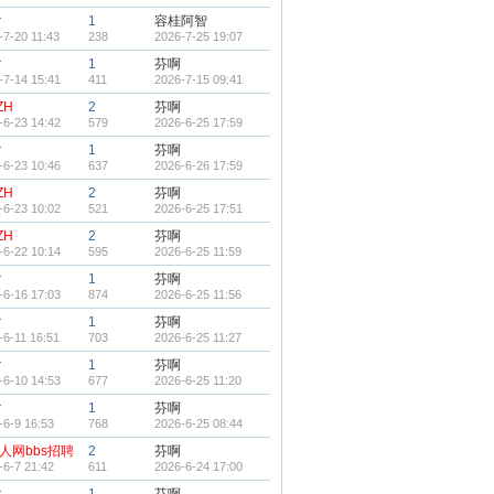
r
1
容桂阿智
-7-20 11:43
238
2026-7-25 19:07
r
1
芬啊
-7-14 15:41
411
2026-7-15 09:41
ZH
2
芬啊
-6-23 14:42
579
2026-6-25 17:59
r
1
芬啊
-6-23 10:46
637
2026-6-26 17:59
ZH
2
芬啊
-6-23 10:02
521
2026-6-25 17:51
ZH
2
芬啊
-6-22 10:14
595
2026-6-25 11:59
r
1
芬啊
-6-16 17:03
874
2026-6-25 11:56
r
1
芬啊
-6-11 16:51
703
2026-6-25 11:27
r
1
芬啊
-6-10 14:53
677
2026-6-25 11:20
r
1
芬啊
-6-9 16:53
768
2026-6-25 08:44
人网bbs招聘
2
芬啊
-6-7 21:42
611
2026-6-24 17:00