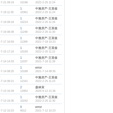
-7-21 09:19
10196
2022-2-25 11:24
1
中雅房产-王英俊
-7-19 11:35
10361
2022-2-25 11:24
1
中雅房产-王英俊
-7-19 09:18
10214
2022-2-25 11:26
r
1
中雅房产-王英俊
-7-19 08:38
11248
2022-2-25 11:30
r
1
中雅房产-王英俊
-7-17 16:59
11399
2021-7-18 10:23
r
1
中雅房产-王英俊
-7-15 17:10
10193
2022-2-25 11:22
r
1
中雅房产-王英俊
-7-14 14:33
11037
2021-7-18 11:39
r
1
error
-7-14 08:25
10189
2021-7-14 08:35
r
1
中雅房产-王英俊
-7-14 08:21
12161
2022-2-25 11:23
r
2
森林寅
-7-13 16:39
12952
2025-9-12 21:36
r
1
中雅房产-王英俊
-7-13 16:35
10242
2022-2-25 11:30
r
0
error
-7-12 10:23
9012
2021-7-12 10:23