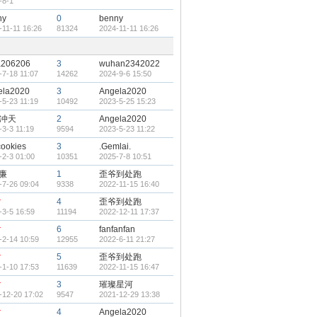
-8-1
ny
0
benny
-11-11 16:26
81324
2024-11-11 16:26
a206206
3
wuhan2342022
-7-18 11:07
14262
2024-9-6 15:50
ela2020
3
Angela2020
-5-23 11:19
10492
2023-5-25 15:23
冲天
2
Angela2020
-3-3 11:19
9594
2023-5-23 11:22
ookies
3
.Gemlai.
-2-3 01:00
10351
2025-7-8 10:51
廉
1
歪爷到处跑
-7-26 09:04
9338
2022-11-15 16:40
r
4
歪爷到处跑
-3-5 16:59
11194
2022-12-11 17:37
r
6
fanfanfan
-2-14 10:59
12955
2022-6-11 21:27
r
5
歪爷到处跑
-1-10 17:53
11639
2022-11-15 16:47
r
3
璀璨星河
-12-20 17:02
9547
2021-12-29 13:38
r
4
Angela2020