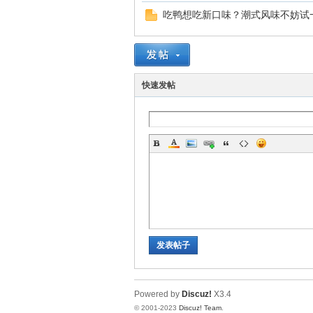
吃鸭想吃新口味？潮式风味不妨试
快速发帖
发表帖子
Powered by
Discuz!
X3.4
© 2001-2023
Discuz! Team
.