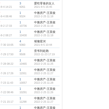
r
3
爱吃零食的女人
-8-4 14:21
9261
2021-8-5 16:45
r
1
中雅房产-王英俊
-8-4 08:46
9324
2022-2-25 11:18
r
1
中雅房产-王英俊
-8-2 17:33
10736
2022-2-25 11:16
1
中雅房产-王英俊
-8-2 08:27
10430
2022-2-25 11:18
r
4
璀璨星河
-7-30 10:05
9360
2021-8-5 10:44
r
2
歪爷到处跑
-7-29 17:50
9508
2022-11-23 17:19
1
中雅房产-王英俊
-7-28 08:22
10465
2022-2-25 11:25
r
1
中雅房产-王英俊
-7-26 17:26
11551
2022-2-25 11:27
r
1
中雅房产-王英俊
-7-23 11:43
10057
2022-2-25 11:28
r
1
中雅房产-王英俊
-7-22 08:46
10291
2022-2-25 11:26
r
1
中雅房产-王英俊
-7-21 15:17
11298
2022-2-25 11:27
1
中雅房产-王英俊