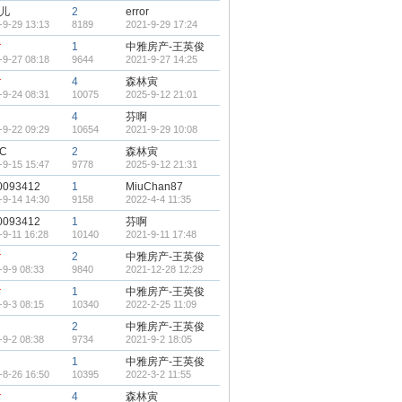
儿
2
error
-9-29 13:13
8189
2021-9-29 17:24
r
1
中雅房产-王英俊
-9-27 08:18
9644
2021-9-27 14:25
r
4
森林寅
-9-24 08:31
10075
2025-9-12 21:01
4
芬啊
-9-22 09:29
10654
2021-9-29 10:08
C
2
森林寅
-9-15 15:47
9778
2025-9-12 21:31
0093412
1
MiuChan87
-9-14 14:30
9158
2022-4-4 11:35
0093412
1
芬啊
-9-11 16:28
10140
2021-9-11 17:48
r
2
中雅房产-王英俊
-9-9 08:33
9840
2021-12-28 12:29
r
1
中雅房产-王英俊
-9-3 08:15
10340
2022-2-25 11:09
2
中雅房产-王英俊
-9-2 08:38
9734
2021-9-2 18:05
1
中雅房产-王英俊
-8-26 16:50
10395
2022-3-2 11:55
r
4
森林寅