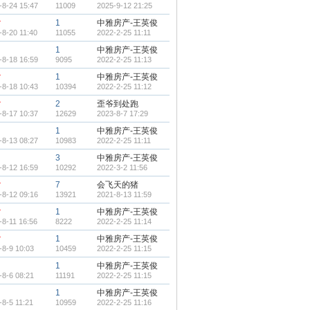
-8-24 15:47
11009
2025-9-12 21:25
r
1
中雅房产-王英俊
-8-20 11:40
11055
2022-2-25 11:11
1
中雅房产-王英俊
-8-18 16:59
9095
2022-2-25 11:13
r
1
中雅房产-王英俊
-8-18 10:43
10394
2022-2-25 11:12
r
2
歪爷到处跑
-8-17 10:37
12629
2023-8-7 17:29
1
中雅房产-王英俊
-8-13 08:27
10983
2022-2-25 11:11
3
中雅房产-王英俊
-8-12 16:59
10292
2022-3-2 11:56
r
7
会飞天的猪
-8-12 09:16
13921
2021-8-13 11:59
r
1
中雅房产-王英俊
-8-11 16:56
8222
2022-2-25 11:14
r
1
中雅房产-王英俊
-8-9 10:03
10459
2022-2-25 11:15
1
中雅房产-王英俊
-8-6 08:21
11191
2022-2-25 11:15
1
中雅房产-王英俊
-8-5 11:21
10959
2022-2-25 11:16