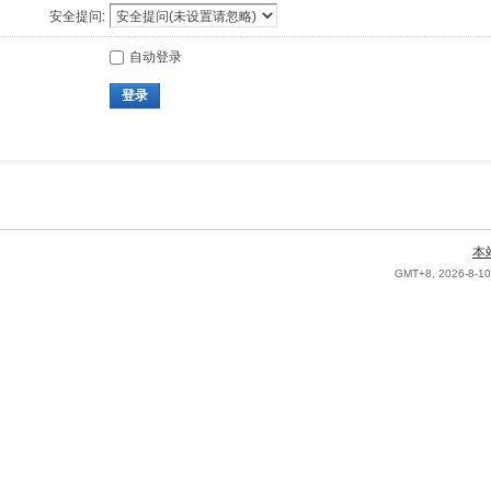
安全提问:
自动登录
登录
本
GMT+8, 2026-8-10