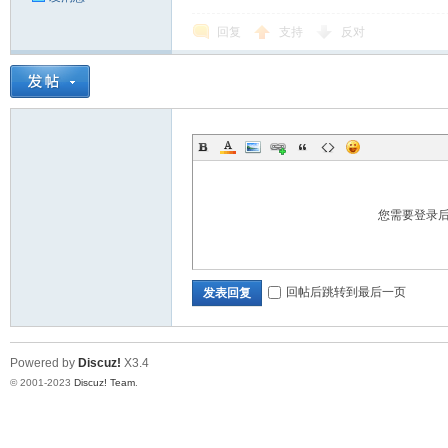
回复
支持
反对
您需要登录
回帖后跳转到最后一页
发表回复
Powered by
Discuz!
X3.4
© 2001-2023
Discuz! Team
.