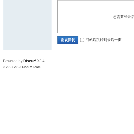
您需要登录
回帖后跳转到最后一页
发表回复
Powered by
Discuz!
X3.4
© 2001-2023
Discuz! Team
.