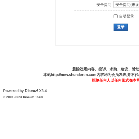
安全提问:
自动登录
登录
删除违规内容、投诉、求助、建议、赞助、咨
本站http://new.shunderen.com内容均为会员发表
拒绝任何人以任何形式在本
Powered by
Discuz!
X3.4
© 2001-2023
Discuz! Team
.