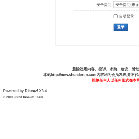
安全提问:
自动登录
登录
删除违规内容、投诉、求助、建议、赞助、咨
本站http://new.shunderen.com内容均为会员发表
拒绝任何人以任何形式在本
Powered by
Discuz!
X3.4
© 2001-2023
Discuz! Team
.