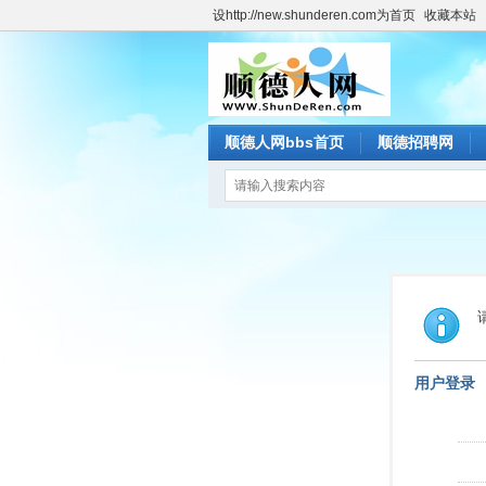
设http://new.shunderen.com为首页
收藏本站
顺德人网bbs首页
顺德招聘网
用户登录