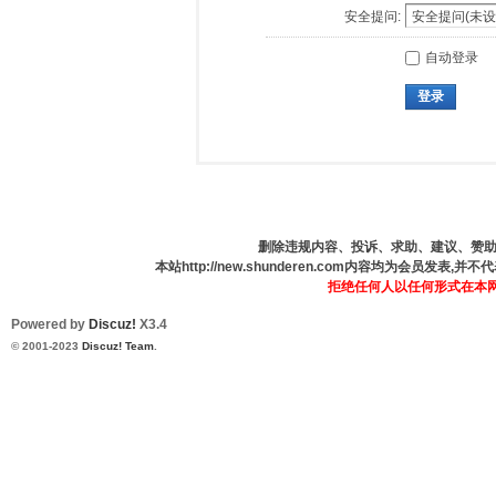
安全提问:
自动登录
登录
删除违规内容、投诉、求助、建议、赞助、咨
本站http://new.shunderen.com内容均为会员发表
拒绝任何人以任何形式在本
Powered by
Discuz!
X3.4
© 2001-2023
Discuz! Team
.