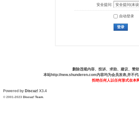
安全提问:
自动登录
登录
删除违规内容、投诉、求助、建议、赞助、咨
本站http://new.shunderen.com内容均为会员发表
拒绝任何人以任何形式在本
Powered by
Discuz!
X3.4
© 2001-2023
Discuz! Team
.