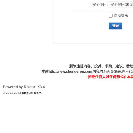
安全提问:
自动登录
登录
删除违规内容、投诉、求助、建议、赞助、咨
本站http://new.shunderen.com内容均为会员发表
拒绝任何人以任何形式在本
Powered by
Discuz!
X3.4
© 2001-2023
Discuz! Team
.