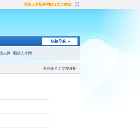
顺德人才招聘网bbs官方微信
快捷导航
德人网
顺德人才网
没有账号？
立即注册